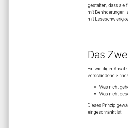
gestalten, dass sie 
mit Behinderungen, 
mit Leseschwierigke
Das Zwei
Ein wichtiger Ansat
verschiedene Sinnes
Was nicht geh
Was nicht gese
Dieses Prinzip gewä
eingeschränkt ist.