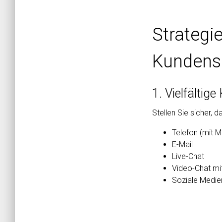
Strategie
Kundens
1. Vielfälti
Stellen Sie sicher, 
Telefon (mit M
E-Mail
Live-Chat
Video-Chat m
Soziale Medie