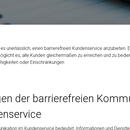
es unerlässlich, einen barrierefreien Kundenservice anzubieten. E
licht es, alle Kunden gleichermaßen zu erreichen und zu bedie
Fähigkeiten oder Einschränkungen.
en der barrierefreien Komm
enservice
nikation im Kundenservice bedeutet, Informationen und Dienstle