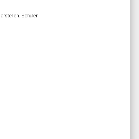
arstellen. Schulen