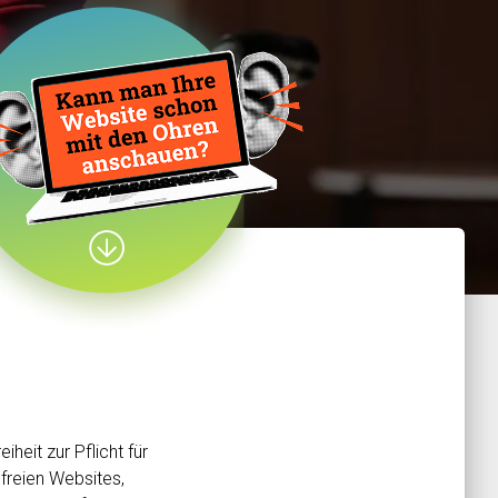
eiheit zur Pflicht für
efreien Websites,