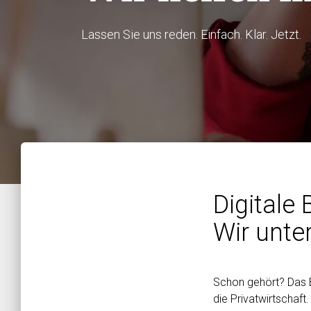
Lassen Sie uns reden. Einfach. Klar. Jetzt.
Digitale 
Wir unte
Schon gehört? Das B
die Privatwirtschaft