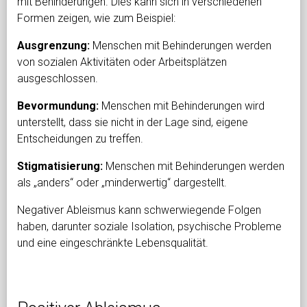
mit Behinderungen. Dies kann sich in verschiedenen
Formen zeigen, wie zum Beispiel:
Ausgrenzung:
Menschen mit Behinderungen werden
von sozialen Aktivitäten oder Arbeitsplätzen
ausgeschlossen.
Bevormundung:
Menschen mit Behinderungen wird
unterstellt, dass sie nicht in der Lage sind, eigene
Entscheidungen zu treffen.
Stigmatisierung:
Menschen mit Behinderungen werden
als „anders“ oder „minderwertig“ dargestellt.
Negativer Ableismus kann schwerwiegende Folgen
haben, darunter soziale Isolation, psychische Probleme
und eine eingeschränkte Lebensqualität.