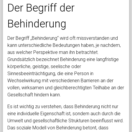
Der Begriff der
Behinderung
Der Begriff „Behinderung“ wird oft missverstanden und
kann unterschiedliche Bedeutungen haben, je nachdem,
aus welcher Perspektive man ihn betrachtet.
Grundsätzlich bezeichnet Behinderung eine langfristige
körperliche, geistige, seelische oder
Sinnesbeeinträchtigung, die eine Person in
Wechselwirkung mit verschiedenen Barrieren an der
vollen, wirksamen und gleichberechtigten Teilhabe an der
Gesellschaft hindern kann.
Es ist wichtig zu verstehen, dass Behinderung nicht nur
eine individuelle Eigenschaft ist, sondern auch durch die
Umwelt und gesellschaftliche Strukturen beeinflusst wird.
Das soziale Modell von Behinderung betont, dass