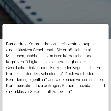
Barrierefreie Kommunikation ist ein zentraler Aspekt
einer inklusiven Gesellschaft. Sie ermöglicht es allen
Menschen, unabhängig von ihren körperlichen oder
kognitiven Fähigkeiten, gleichberechtigt an der
Gesellschaft teilzuhaben. Ein zentraler Begriff in diesem
Kontext ist der der „Behinderung“. Doch was bedeutet
Behinderung eigentlich? Und wie können wir durch unsere
Kommunikation dazu beitragen, Barrieren abzubauen und
eine inklusive Gesellschaft zu fördern?