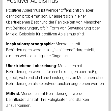
Positiver Ableismus
Positiver Ableismus ist weniger offensichtlich, aber
dennoch problematisch. Er äußert sich in einer
übertriebenen Betonung der Fähigkeiten von Menschen
mit Behinderungen, oft in Form von Bewunderung oder
Mitleid. Beispiele für positiven Ableismus sind:
Inspirationspornographie:
Menschen mit
Behinderungen werden als „inspirierend“ dargestellt,
einfach weil sie alltägliche Dinge tun.
Übertriebene Lobpreisung:
Menschen mit
Behinderungen werden für ihre Leistungen übermäßig
gelobt, während ähnliche Leistungen von Menschen ohne
Behinderungen als selbstverständlich angesehen werden.
Mitleid:
Menschen mit Behinderungen werden
bemitleidet, anstatt ihre Fähigkeiten und Stärken
anzuerkennen.