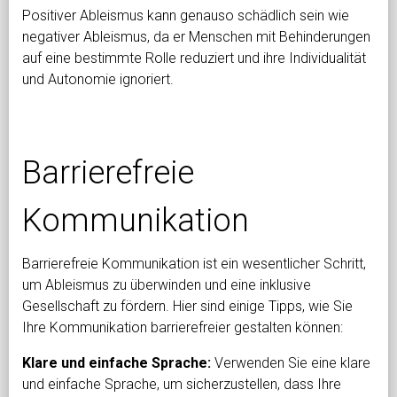
Positiver Ableismus kann genauso schädlich sein wie
negativer Ableismus, da er Menschen mit Behinderungen
auf eine bestimmte Rolle reduziert und ihre Individualität
und Autonomie ignoriert.
Barrierefreie
Kommunikation
Barrierefreie Kommunikation ist ein wesentlicher Schritt,
um Ableismus zu überwinden und eine inklusive
Gesellschaft zu fördern. Hier sind einige Tipps, wie Sie
Ihre Kommunikation barrierefreier gestalten können:
Klare und einfache Sprache:
Verwenden Sie eine klare
und einfache Sprache, um sicherzustellen, dass Ihre