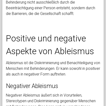
Behinderung nicht ausschließlich durch die
Beeinträchtigung einer Person entsteht, sondern durch
die Barrieren, die die Gesellschaft schafft.
Positive und negative
Aspekte von Ableismus
Ableismus ist die Diskriminierung und Benachteiligung von
Menschen mit Behinderungen. Er kann sowohl in positiver
als auch in negativer Form auftreten.
Negativer Ableismus
Negativer Ableismus äußert sich in Vorurteilen,
Stereotypen und Diskriminierung gegenüber Menschen