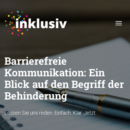
Navi
Barrierefreie
Kommunikation: Ein
Blick auf den Begriff der
Behinderung
Lassen Sie uns reden. Einfach. Klar. Jetzt.