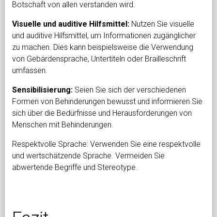
Botschaft von allen verstanden wird.
Visuelle und auditive Hilfsmittel:
Nutzen Sie visuelle
und auditive Hilfsmittel, um Informationen zugänglicher
zu machen. Dies kann beispielsweise die Verwendung
von Gebärdensprache, Untertiteln oder Brailleschrift
umfassen.
Sensibilisierung:
Seien Sie sich der verschiedenen
Formen von Behinderungen bewusst und informieren Sie
sich über die Bedürfnisse und Herausforderungen von
Menschen mit Behinderungen.
Respektvolle Sprache: Verwenden Sie eine respektvolle
und wertschätzende Sprache. Vermeiden Sie
abwertende Begriffe und Stereotype.