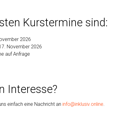
sten Kurstermine sind:
November 2026
 17. November 2026
ne auf Anfrage
n Interesse?
uns einfach eine Nachricht an
info@inklusiv.online
.